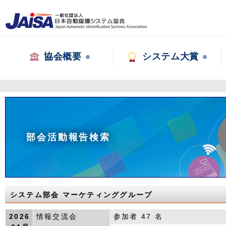
協会概要
システム大賞
部会活動報告検索
システム部会 マーケティンググループ
2026
情報交流会
参加者 47 名