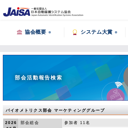
協会概要
システム大賞
部会活動報告検索
バイオメトリクス部会 マーケティンググループ
2026
部会総会
参加者 11名