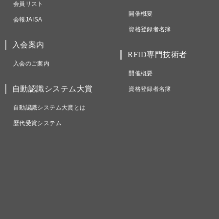
会員リスト
開催概要
会報JAISA
資格登録者名簿
入会案内
RFID専門技術者
入会のご案内
開催概要
自動認識システム大賞
資格登録者名簿
自動認識システム大賞とは
歴代受賞システム