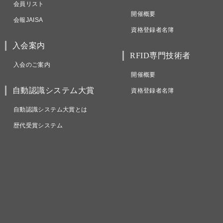
会員リスト
開催概要
会報JAISA
資格登録者名簿
入会案内
RFID専門技術者
入会のご案内
開催概要
自動認識システム大賞
資格登録者名簿
自動認識システム大賞とは
歴代受賞システム