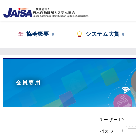
協会概要
システム大賞
会員専用
ユーザーID
パスワード