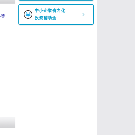
中小企業省力化
料等
投資補助金