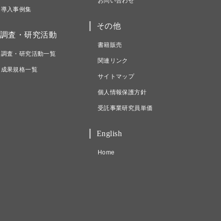
お問い合わせ
導入事例集
その他
調査・研究活動
書籍販売
調査・研究活動一覧
関連リンク
成果規格一覧
サイトマップ
個人情報保護方針
受託事業研究員単価
English
Home