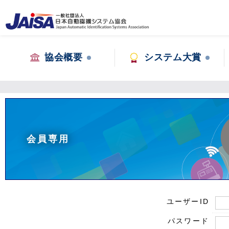
協会概要
システム大賞
会員専用
ユーザーID
パスワード