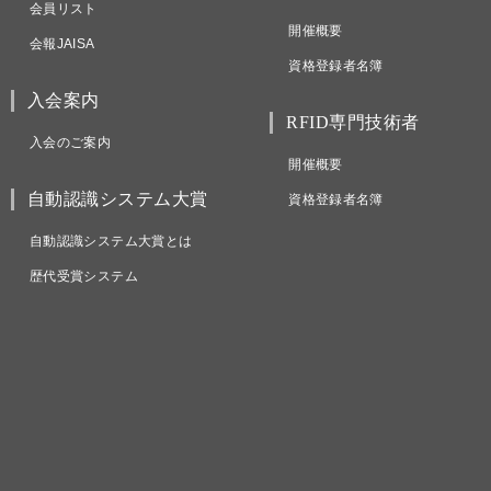
会員リスト
開催概要
会報JAISA
資格登録者名簿
入会案内
RFID専門技術者
入会のご案内
開催概要
自動認識システム大賞
資格登録者名簿
自動認識システム大賞とは
歴代受賞システム