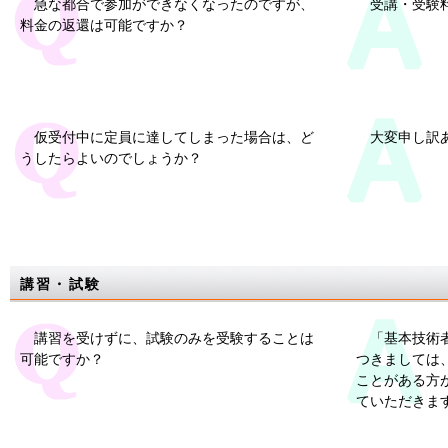
急な都合で参加ができなくなったのですが、
受講・受験
料金の返還は可能ですか？
仮受付中に定員に達してしまった場合は、ど
大変申し訳
うしたらよいのでしょうか？
講習・試験
講習を受けずに、試験のみを受験することは
「基本技術
可能ですか？
つきましては
ことがある方
ていただきま