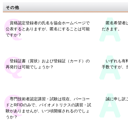
その他
資格認定登録者の氏名を協会ホームページで
匿名希望者
公表するとありますが、匿名にすることは可能
だきます。
ですか？
登録証書（賞状）および登録証（カード）の
いずれも有
再発行は可能でしょうか？
手数ですが、
専門技術者認定講習・試験は現在、バーコー
誠に申し訳
ドとRFIDのみで、バイオメトリクスの講習・試
験がありませんが、いつ頃開催されるのでしょ
うか？