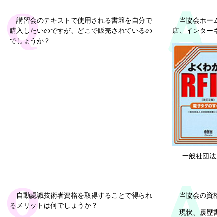
講習会のテキストで使用される書籍を自分で
当協会ホー
購入したいのですが、どこで販売されているの
店、インター
でしょうか？
一般社団法
自動認識技術者資格を取得することで得られ
当協会の資
るメリットは何でしょうか？
現状、履歴