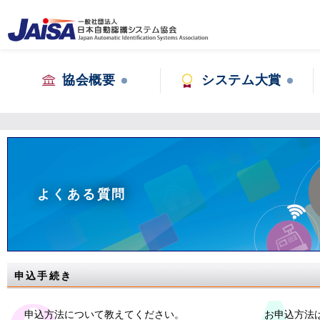
協会概要
システム大賞
よくある質問
申込手続き
申込方法について教えてください。
お申込方法は