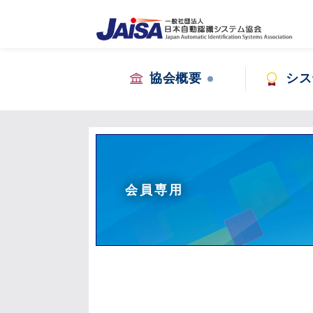
協会概要
シス
会員専用