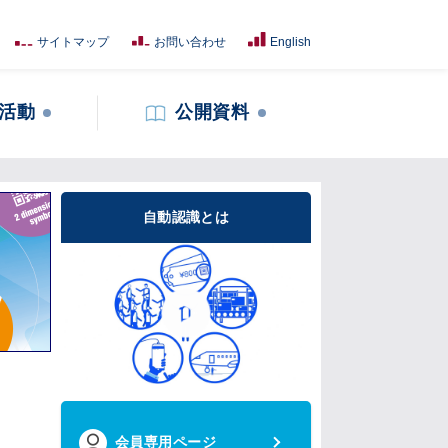
サイトマップ
お問い合わせ
English
活動
公開資料
自動認識とは
会員専用ページ