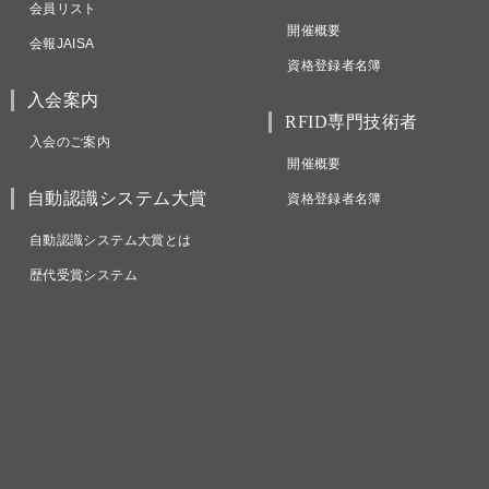
会員リスト
開催概要
会報JAISA
資格登録者名簿
入会案内
RFID専門技術者
入会のご案内
開催概要
自動認識システム大賞
資格登録者名簿
自動認識システム大賞とは
歴代受賞システム