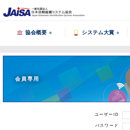
協会概要
システム大賞
会員専用
ユーザーID
パスワード