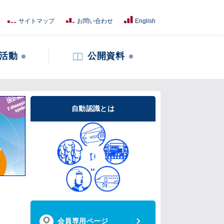
サイトマップ
お問い合わせ
English
活動
公開資料
自動認識とは
会員専用ページ