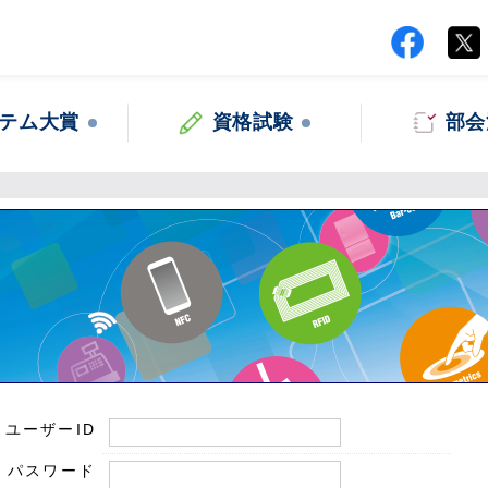
テム大賞
資格試験
部会
ユーザーID
パスワード