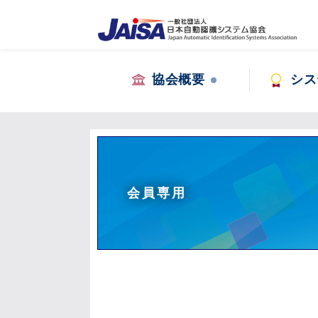
協会概要
シス
会員専用