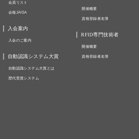
会員リスト
開催概要
会報JAISA
資格登録者名簿
入会案内
RFID専門技術者
入会のご案内
開催概要
自動認識システム大賞
資格登録者名簿
自動認識システム大賞とは
歴代受賞システム