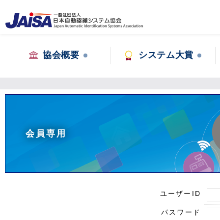
協会概要
システム大賞
会員専用
ユーザーID
パスワード