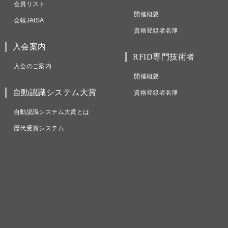
会員リスト
開催概要
会報JAISA
資格登録者名簿
入会案内
RFID専門技術者
入会のご案内
開催概要
自動認識システム大賞
資格登録者名簿
自動認識システム大賞とは
歴代受賞システム