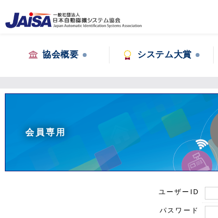
協会概要
システム大賞
会員専用
ユーザーID
パスワード