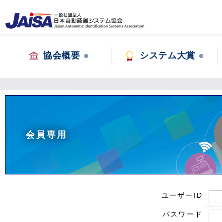
協会概要
システム大賞
会員専用
ユーザーID
パスワード