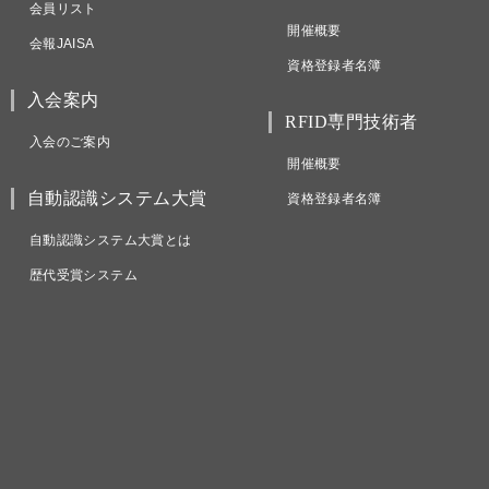
会員リスト
開催概要
会報JAISA
資格登録者名簿
入会案内
RFID専門技術者
入会のご案内
開催概要
自動認識システム大賞
資格登録者名簿
自動認識システム大賞とは
歴代受賞システム