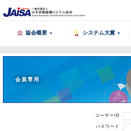
協会概要
システム大賞
会員専用
ユーザーID
パスワード