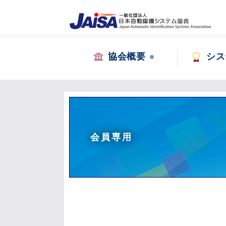
協会概要
シス
会員専用