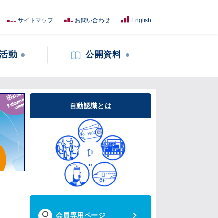
サイトマップ
お問い合わせ
English
活動
公開資料
自動認識とは
会員専用ページ