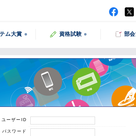
テム大賞
資格試験
部会
ユーザーID
パスワード