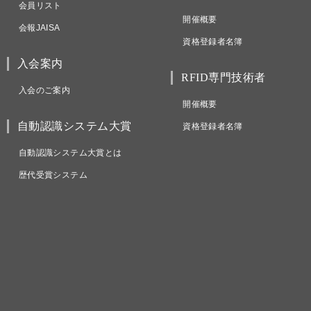
会員リスト
開催概要
会報JAISA
資格登録者名簿
入会案内
RFID専門技術者
入会のご案内
開催概要
自動認識システム大賞
資格登録者名簿
自動認識システム大賞とは
歴代受賞システム