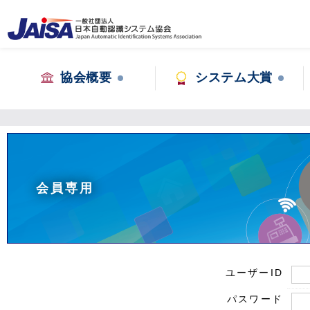
協会概要
システム大賞
会員専用
ユーザーID
パスワード