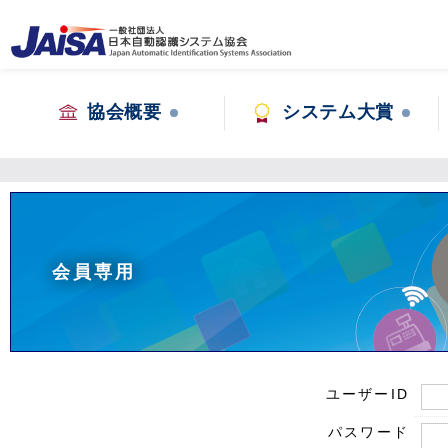
協会概要
システム大賞
会員専用
ユーザーID
パスワード