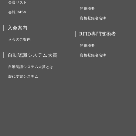
会員リスト
開催概要
会報JAISA
資格登録者名簿
入会案内
RFID専門技術者
入会のご案内
開催概要
自動認識システム大賞
資格登録者名簿
自動認識システム大賞とは
歴代受賞システム