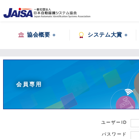
協会概要
システム大賞
会員専用
ユーザーID
パスワード