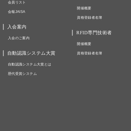
会員リスト
開催概要
会報JAISA
資格登録者名簿
入会案内
RFID専門技術者
入会のご案内
開催概要
自動認識システム大賞
資格登録者名簿
自動認識システム大賞とは
歴代受賞システム