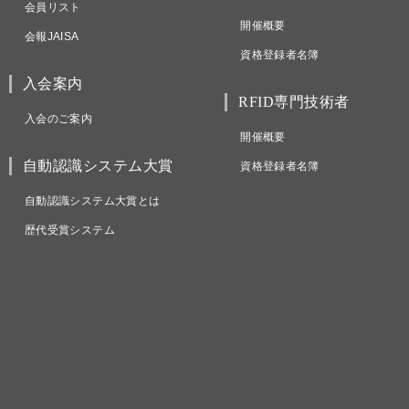
会員リスト
開催概要
会報JAISA
資格登録者名簿
入会案内
RFID専門技術者
入会のご案内
開催概要
自動認識システム大賞
資格登録者名簿
自動認識システム大賞とは
歴代受賞システム