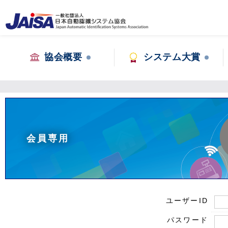
協会概要
システム大賞
会員専用
ユーザーID
パスワード