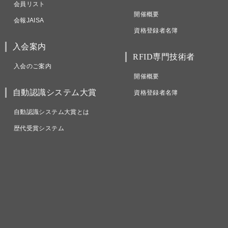
会員リスト
開催概要
会報JAISA
資格登録者名簿
入会案内
RFID専門技術者
入会のご案内
開催概要
自動認識システム大賞
資格登録者名簿
自動認識システム大賞とは
歴代受賞システム