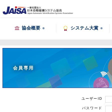
協会概要
システム大賞
会員専用
ユーザーID
パスワード