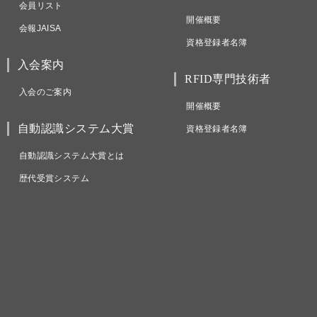
会員リスト
開催概要
会報JAISA
資格登録者名簿
入会案内
RFID専門技術者
入会のご案内
開催概要
自動認識システム大賞
資格登録者名簿
自動認識システム大賞とは
歴代受賞システム