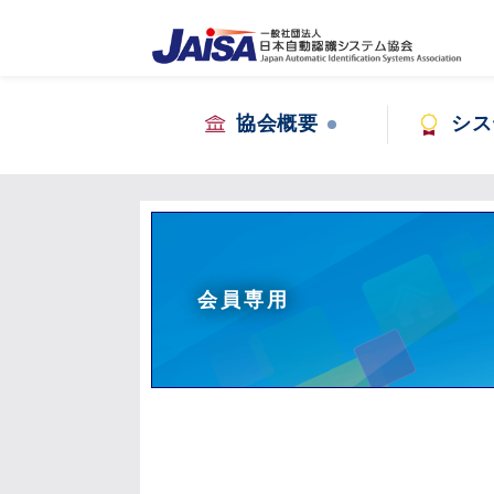
協会概要
シス
会員専用