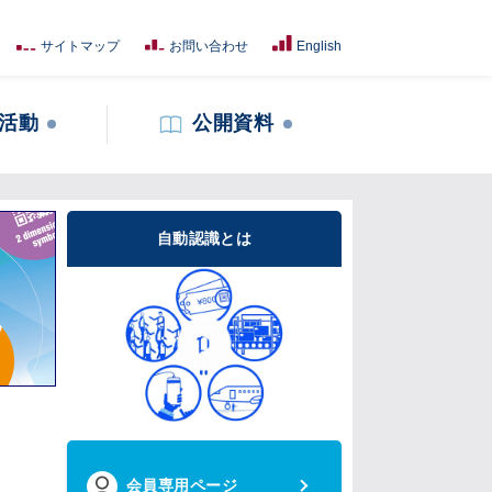
サイトマップ
お問い合わせ
English
活動
公開資料
自動認識とは
会員専用ページ