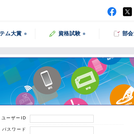
テム大賞
資格試験
部会
ユーザーID
パスワード