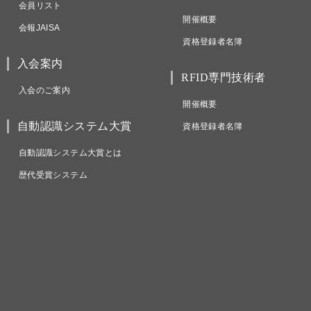
会員リスト
開催概要
会報JAISA
資格登録者名簿
入会案内
RFID専門技術者
入会のご案内
開催概要
自動認識システム大賞
資格登録者名簿
自動認識システム大賞とは
歴代受賞システム