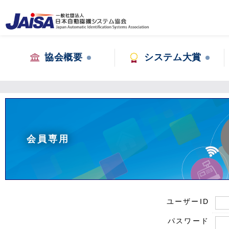
協会概要
システム大賞
会員専用
ユーザーID
パスワード