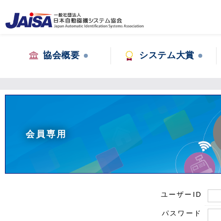
協会概要
システム大賞
会員専用
ユーザーID
パスワード