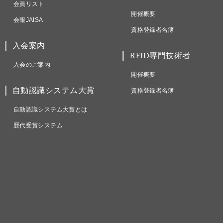
会員リスト
開催概要
会報JAISA
資格登録者名簿
入会案内
RFID専門技術者
入会のご案内
開催概要
自動認識システム大賞
資格登録者名簿
自動認識システム大賞とは
歴代受賞システム