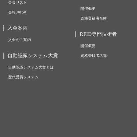
会員リスト
開催概要
会報JAISA
資格登録者名簿
入会案内
RFID専門技術者
入会のご案内
開催概要
自動認識システム大賞
資格登録者名簿
自動認識システム大賞とは
歴代受賞システム