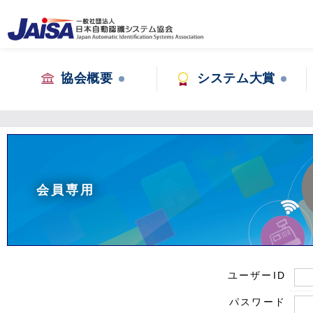
協会概要
システム大賞
会員専用
ユーザーID
パスワード