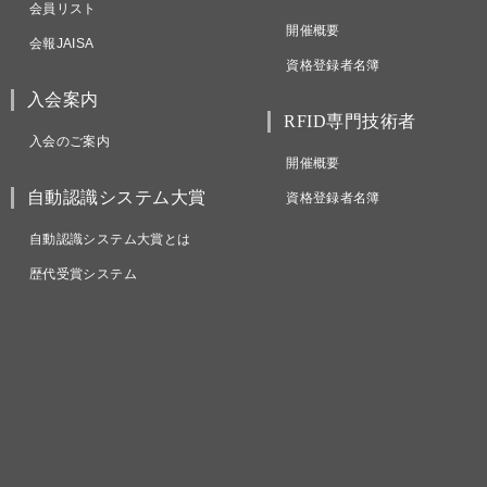
会員リスト
開催概要
会報JAISA
資格登録者名簿
入会案内
RFID専門技術者
入会のご案内
開催概要
自動認識システム大賞
資格登録者名簿
自動認識システム大賞とは
歴代受賞システム