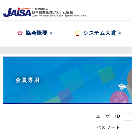
協会概要
システム大賞
会員専用
ユーザーID
パスワード