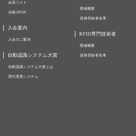
会員リスト
開催概要
会報JAISA
資格登録者名簿
入会案内
RFID専門技術者
入会のご案内
開催概要
自動認識システム大賞
資格登録者名簿
自動認識システム大賞とは
歴代受賞システム