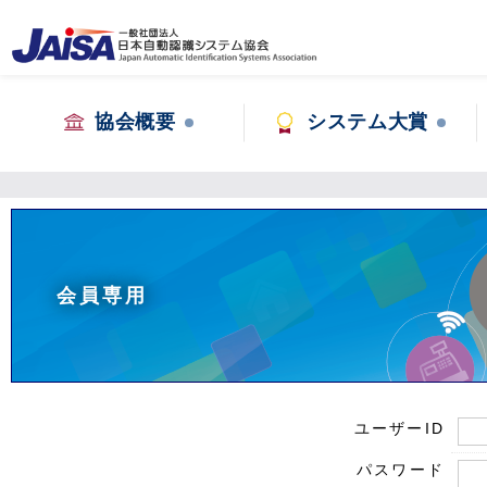
協会概要
システム大賞
会員専用
ユーザーID
パスワード