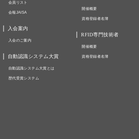
会員リスト
開催概要
会報JAISA
資格登録者名簿
入会案内
RFID専門技術者
入会のご案内
開催概要
自動認識システム大賞
資格登録者名簿
自動認識システム大賞とは
歴代受賞システム