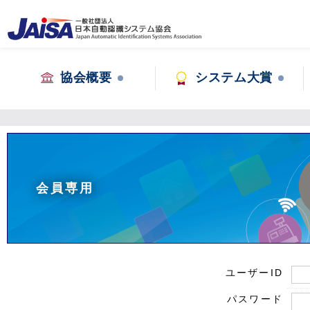
協会概要
システム大賞
会員専用
ユーザーID
パスワード