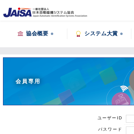
協会概要
システム大賞
会員専用
ユーザーID
パスワード