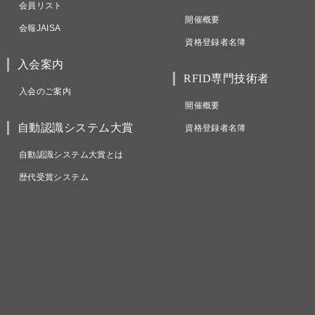
会員リスト
開催概要
会報JAISA
資格登録者名簿
入会案内
RFID専門技術者
入会のご案内
開催概要
自動認識システム大賞
資格登録者名簿
自動認識システム大賞とは
歴代受賞システム