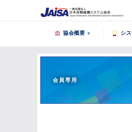
協会概要
シス
会員専用