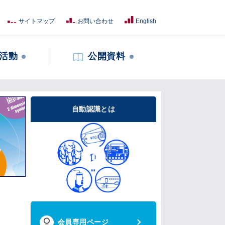
サイトマップ
お問い合わせ
English
活動
公開資料
自動認識とは
会員専用ページ