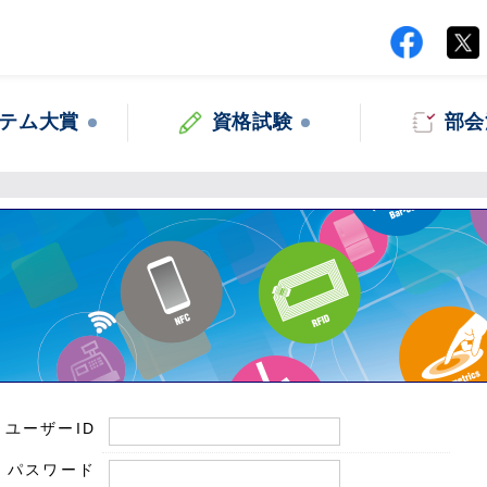
テム大賞
資格試験
部会
ユーザーID
パスワード