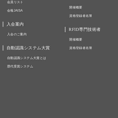
会員リスト
開催概要
会報JAISA
資格登録者名簿
入会案内
RFID専門技術者
入会のご案内
開催概要
自動認識システム大賞
資格登録者名簿
自動認識システム大賞とは
歴代受賞システム