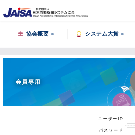
協会概要
システム大賞
会員専用
ユーザーID
パスワード