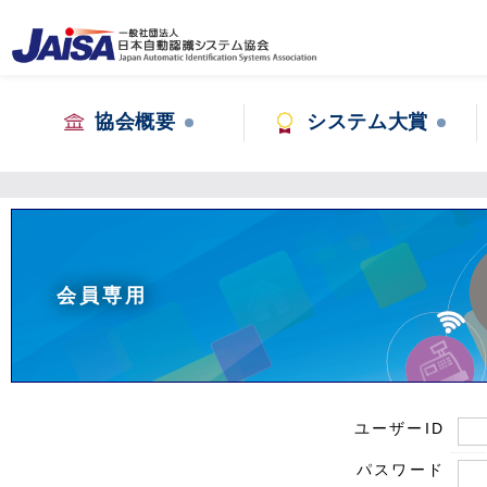
協会概要
システム大賞
会員専用
ユーザーID
パスワード