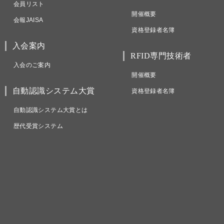
会員リスト
開催概要
会報JAISA
資格登録者名簿
入会案内
RFID専門技術者
入会のご案内
開催概要
自動認識システム大賞
資格登録者名簿
自動認識システム大賞とは
歴代受賞システム