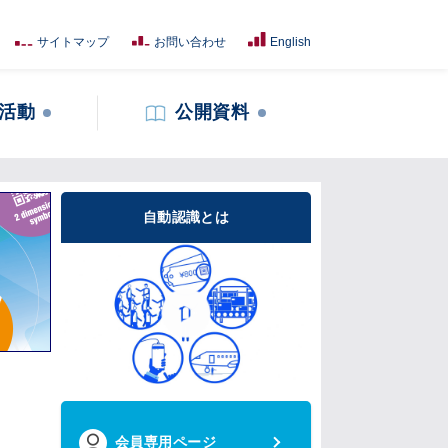
サイトマップ
お問い合わせ
English
活動
公開資料
自動認識とは
会員専用ページ