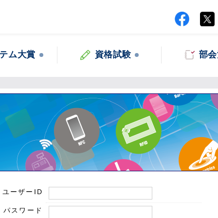
テム大賞
資格試験
部会
ユーザーID
パスワード