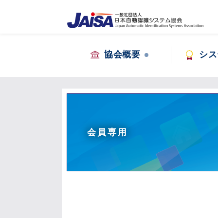
協会概要
シス
会員専用