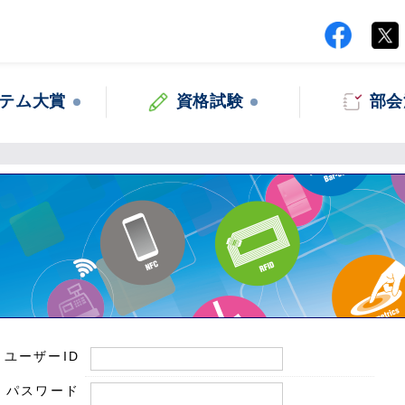
テム大賞
資格試験
部会
ユーザーID
パスワード