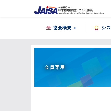
協会概要
シス
会員専用