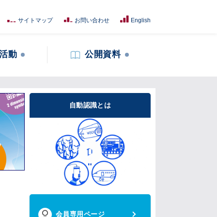
サイトマップ
お問い合わせ
English
活動
公開資料
自動認識とは
会員専用ページ