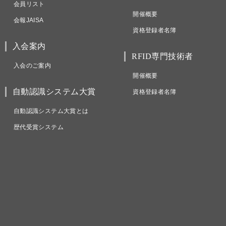
会員リスト
開催概要
会報JAISA
資格登録者名簿
入会案内
RFID専門技術者
入会のご案内
開催概要
自動認識システム大賞
資格登録者名簿
自動認識システム大賞とは
歴代受賞システム