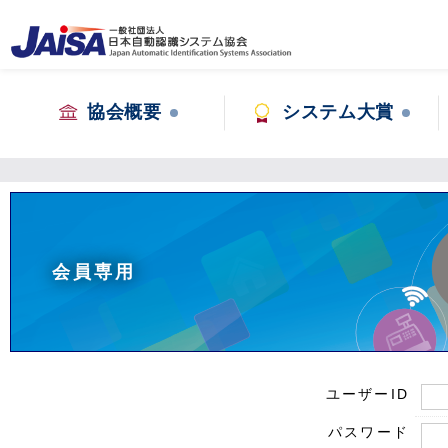
協会概要
システム大賞
会員専用
ユーザーID
パスワード