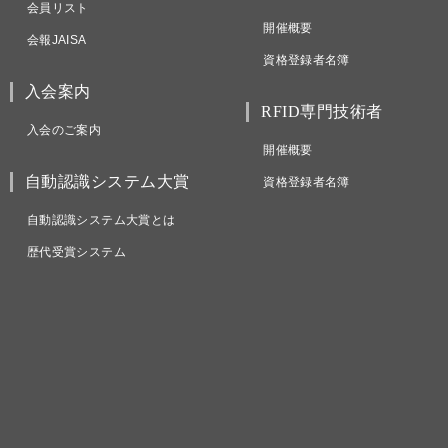
会員リスト
開催概要
会報JAISA
資格登録者名簿
入会案内
RFID専門技術者
入会のご案内
開催概要
自動認識システム大賞
資格登録者名簿
自動認識システム大賞とは
歴代受賞システム