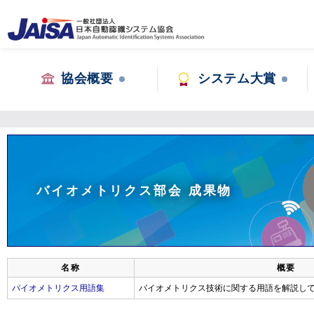
協会概要
システム大賞
バイオメトリクス部会 成果物
名称
概要
バイオメトリクス用語集
バイオメトリクス技術に関する用語を解説し