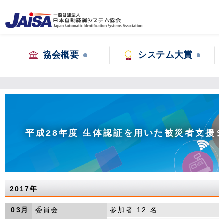
協会概要
システム大賞
平成28年度 生体認証を用いた被災者支援
2017年
03月
委員会
参加者 12 名