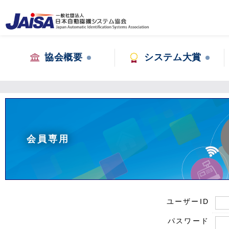
協会概要
システム大賞
会員専用
ユーザーID
パスワード