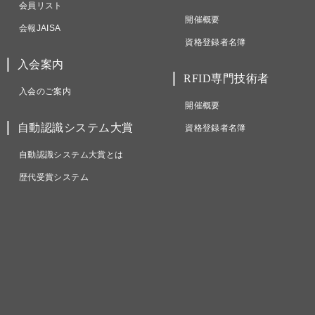
会員リスト
開催概要
会報JAISA
資格登録者名簿
入会案内
RFID専門技術者
入会のご案内
開催概要
自動認識システム大賞
資格登録者名簿
自動認識システム大賞とは
歴代受賞システム