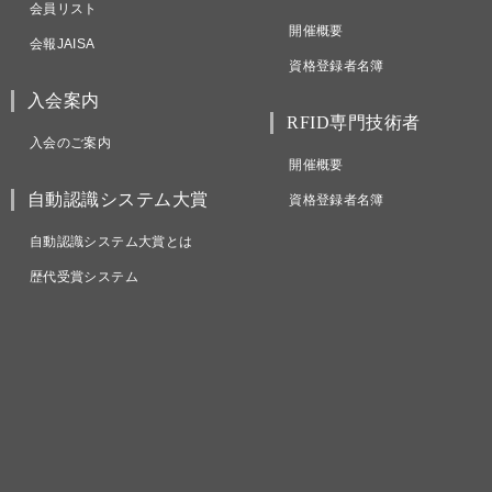
会員リスト
開催概要
会報JAISA
資格登録者名簿
入会案内
RFID専門技術者
入会のご案内
開催概要
自動認識システム大賞
資格登録者名簿
自動認識システム大賞とは
歴代受賞システム