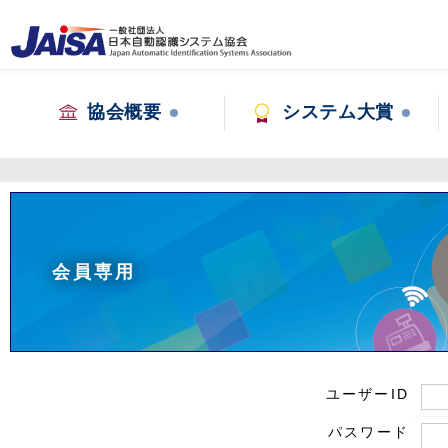
協会概要
システム大賞
会員専用
ユーザーID
パスワード