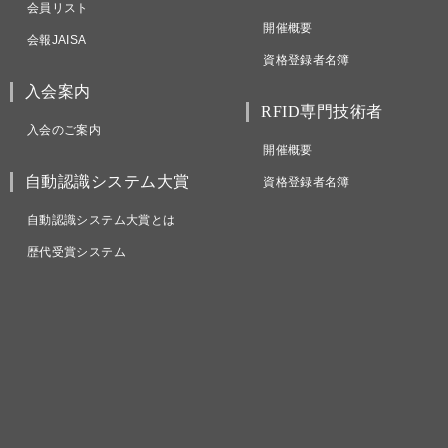
会員リスト
開催概要
会報JAISA
資格登録者名簿
入会案内
RFID専門技術者
入会のご案内
開催概要
自動認識システム大賞
資格登録者名簿
自動認識システム大賞とは
歴代受賞システム