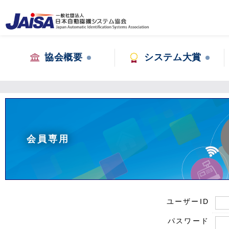
協会概要
システム大賞
会員専用
ユーザーID
パスワード