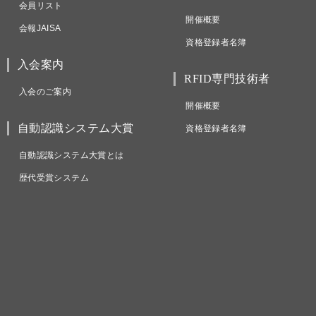
会員リスト
開催概要
会報JAISA
資格登録者名簿
入会案内
RFID専門技術者
入会のご案内
開催概要
自動認識システム大賞
資格登録者名簿
自動認識システム大賞とは
歴代受賞システム