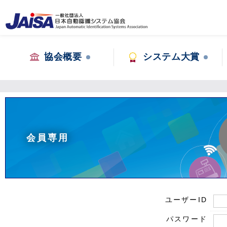
協会概要
システム大賞
会員専用
ユーザーID
パスワード