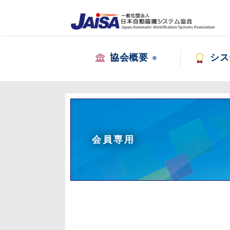
協会概要
シス
会員専用