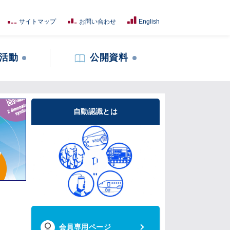
サイトマップ
お問い合わせ
English
活動
公開資料
自動認識とは
会員専用ページ