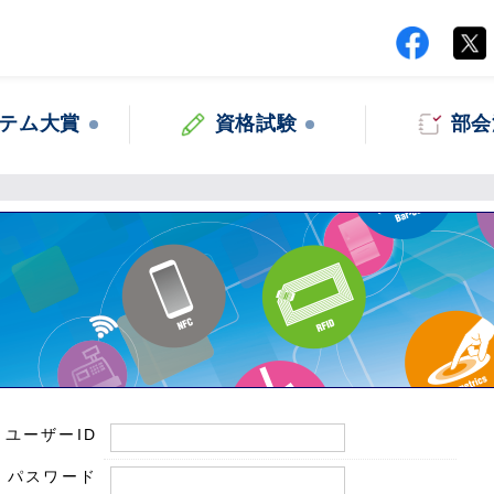
テム大賞
資格試験
部会
ユーザーID
パスワード