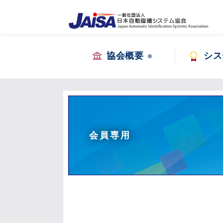
協会概要
シス
会員専用