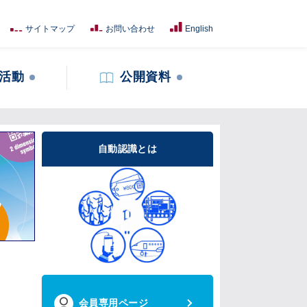
サイトマップ
お問い合わせ
English
活動
公開資料
自動認識とは
会員専用ページ