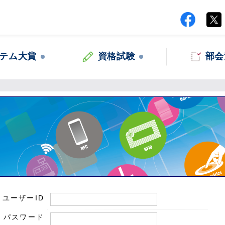
テム大賞
資格試験
部会
ユーザーID
パスワード