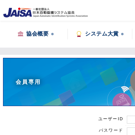
協会概要
システム大賞
会員専用
ユーザーID
パスワード