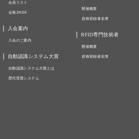
会員リスト
開催概要
会報JAISA
資格登録者名簿
入会案内
RFID専門技術者
入会のご案内
開催概要
自動認識システム大賞
資格登録者名簿
自動認識システム大賞とは
歴代受賞システム