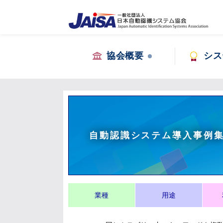
協会概要
シス
自動認識システム導入事例
業種
用途