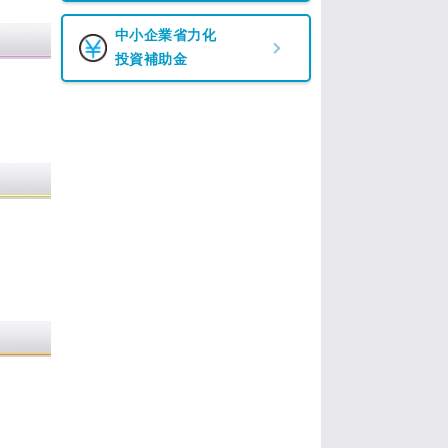
中小企業省力化
投資補助金