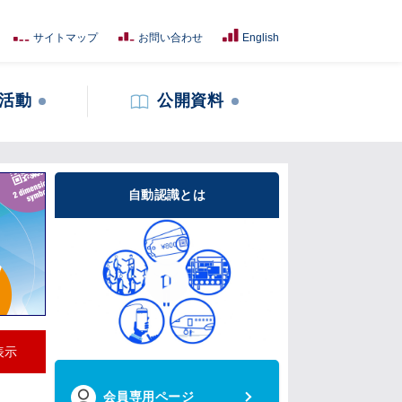
サイトマップ
お問い合わせ
English
活動
公開資料
自動認識とは
表示
会員専用ページ