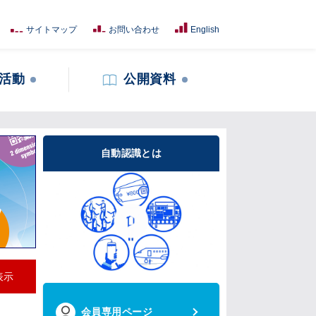
サイトマップ
お問い合わせ
English
活動
公開資料
自動認識とは
表示
会員専用ページ