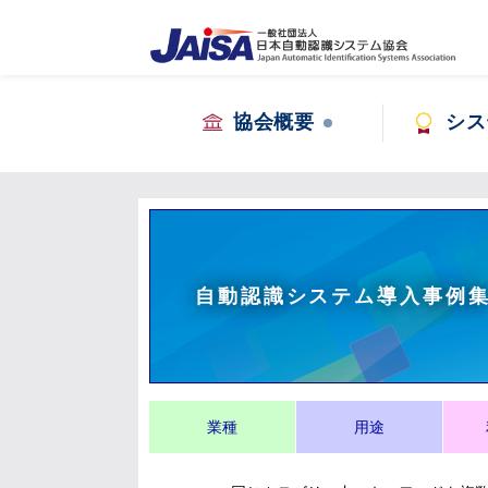
協会概要
シス
自動認識システム導入事例
業種
用途