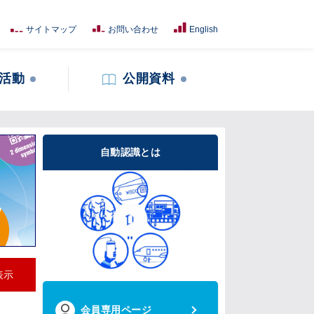
サイトマップ
お問い合わせ
English
活動
公開資料
自動認識とは
表示
会員専用ページ