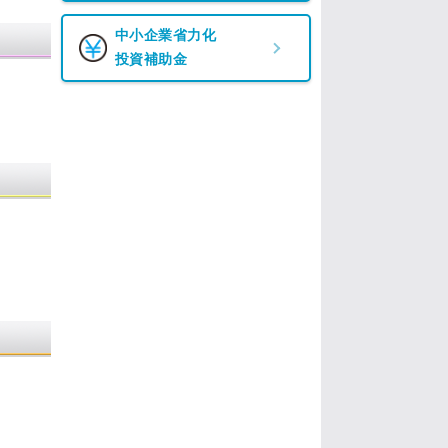
中小企業省力化
投資補助金