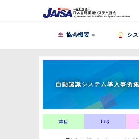
協会概要
シス
自動認識システム導入事例
業種
用途