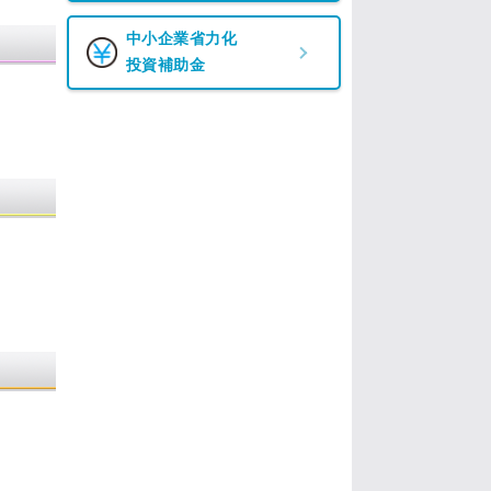
中小企業省力化
投資補助金