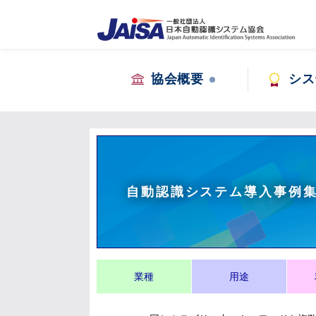
協会概要
シス
自動認識システム導入事例
業種
用途