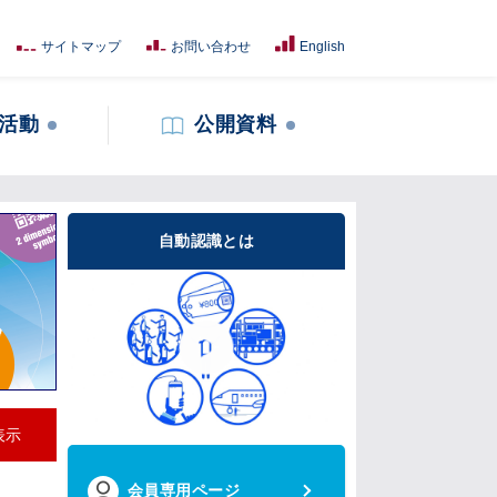
サイトマップ
お問い合わせ
English
活動
公開資料
自動認識とは
表示
会員専用ページ