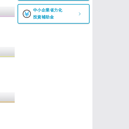
中小企業省力化
投資補助金