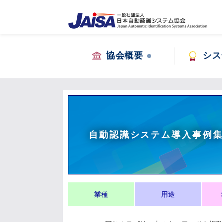
協会概要
シス
自動認識システム導入事例
業種
用途