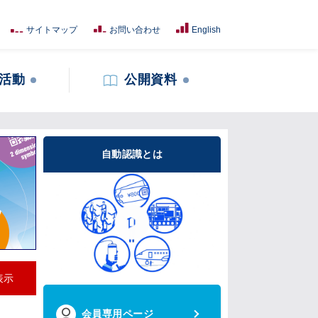
サイトマップ
お問い合わせ
English
活動
公開資料
自動認識とは
表示
会員専用ページ