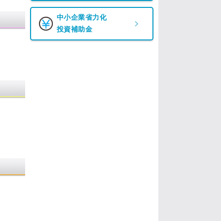
中小企業省力化
投資補助金