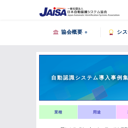
協会概要
シス
自動認識システム導入事例
業種
用途