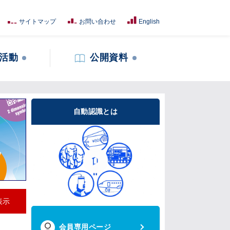
サイトマップ
お問い合わせ
English
活動
公開資料
自動認識とは
表示
会員専用ページ